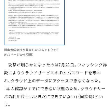
岡山大学病院が発表したコメント（公式
Webページから引用）
攻撃が明らかになったのは7月23日。フィッシング詐
欺によりクラウドサービスのIDとパスワードを奪わ
れ、クラウド上のデータにアクセスできなくなった。
「本人確認がすでにできない状態のため、クラウドサー
バの利用停止はいまだにできていない」（同病院）とい
う。