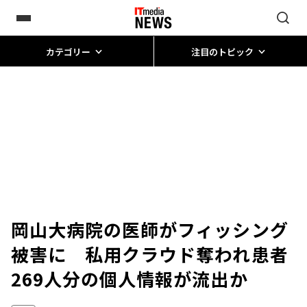
カテゴリー
注目のトピック
岡山大病院の医師がフィッシング
被害に 私用クラウド奪われ患者
269人分の個人情報が流出か