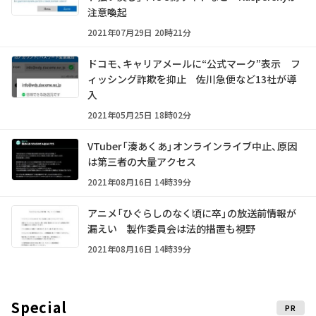
注意喚起
2021年07月29日 20時21分
ドコモ、キャリアメールに“公式マーク”表示 フ
ィッシング詐欺を抑止 佐川急便など13社が導
入
2021年05月25日 18時02分
VTuber「湊あくあ」オンラインライブ中止、原因
は第三者の大量アクセス
2021年08月16日 14時39分
アニメ「ひぐらしのなく頃に卒」の放送前情報が
漏えい 製作委員会は法的措置も視野
2021年08月16日 14時39分
Special
PR