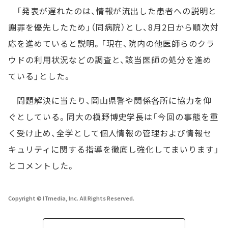
「発表が遅れたのは、情報が流出した患者への説明と
謝罪を優先したため」（同病院）とし、8月2日から順次対
応を進めていると説明。「現在、院内の他医師らのクラ
ウドの利用状況などの調査と、該当医師の処分を進め
ている」とした。
問題解決に当たり、岡山県警や関係各所に協力を仰
ぐとしている。同大の槇野博史学長は「今回の事態を重
く受け止め、全学として個人情報の管理および情報セ
キュリティに関する指導を徹底し強化してまいります」
とコメントした。
Copyright © ITmedia, Inc. All Rights Reserved.