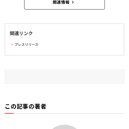
関連情報
関連リンク
プレスリリース
この記事の著者