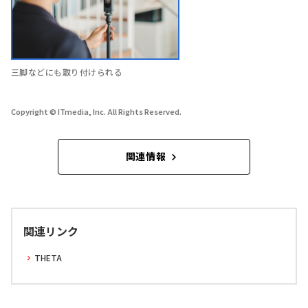
三脚などにも取り付けられる
Copyright © ITmedia, Inc. All Rights Reserved.
関連情報
関連リンク
THETA