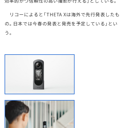
効率的かつ信頼性の高い撮影が行える」としている。
リコーによると「THETA Xは海外で先行発表したも
の。日本では今春の発表と発売を予定している」とい
う。