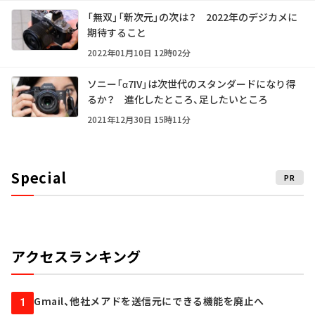
「無双」「新次元」の次は？ 2022年のデジカメに
期待すること
2022年01月10日 12時02分
ソニー「α7IV」は次世代のスタンダードになり得
るか？ 進化したところ、足したいところ
2021年12月30日 15時11分
Special
PR
アクセスランキング
Gmail、他社メアドを送信元にできる機能を廃止へ
1