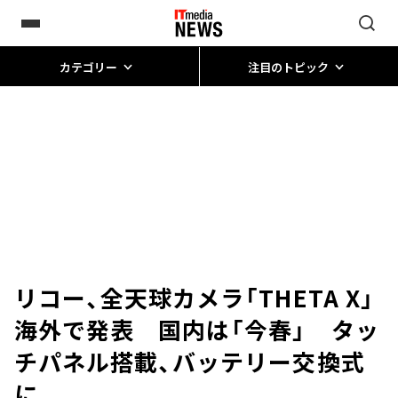
カテゴリー
注目のトピック
リコー、全天球カメラ「THETA X」
海外で発表 国内は「今春」 タッ
チパネル搭載、バッテリー交換式
に