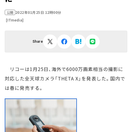
2022年01月25日 12時00分
公開
[ITmedia]
Share
リコーは1月25日、海外で6000万画素相当の撮影に
対応した全天球カメラ「THETA X」を発表した。国内で
は春に発売する。