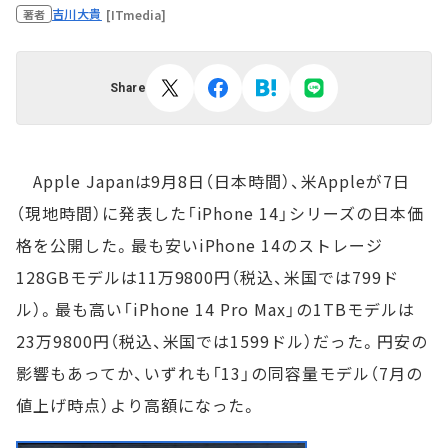
吉川大貴
[ITmedia]
著者
Share
Apple Japanは9月8日（日本時間）、米Appleが7日
（現地時間）に発表した「iPhone 14」シリーズの日本価
格を公開した。最も安いiPhone 14のストレージ
128GBモデルは11万9800円（税込、米国では799ド
ル）。最も高い「iPhone 14 Pro Max」の1TBモデルは
23万9800円（税込、米国では1599ドル）だった。円安の
影響もあってか、いずれも「13」の同容量モデル（7月の
値上げ時点）より高額になった。