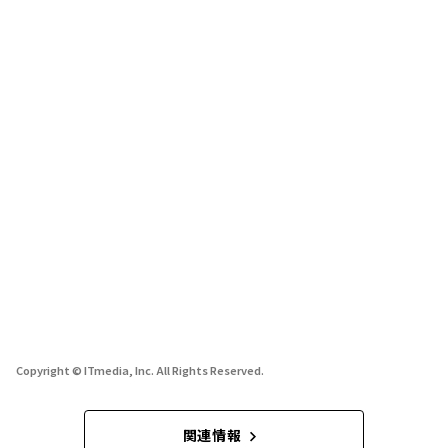
Copyright © ITmedia, Inc. All Rights Reserved.
関連情報