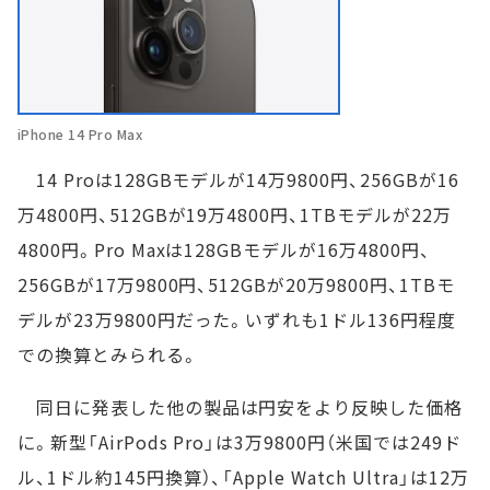
iPhone 14 Pro Max
14 Proは128GBモデルが14万9800円、256GBが16
万4800円、512GBが19万4800円、1TBモデルが22万
4800円。Pro Maxは128GBモデルが16万4800円、
256GBが17万9800円、512GBが20万9800円、1TBモ
デルが23万9800円だった。いずれも1ドル136円程度
での換算とみられる。
同日に発表した他の製品は円安をより反映した価格
に。新型「AirPods Pro」は3万9800円（米国では249ド
ル、1ドル約145円換算）、「Apple Watch Ultra」は12万