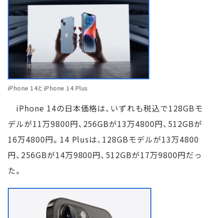
iPhone 14とiPhone 14 Plus
iPhone 14の日本価格は、いずれも税込で128GBモ
デルが11万9800円、256GBが13万4800円、512GBが
16万4800円。14 Plusは、128GBモデルが13万4800
円、256GBが14万9800円、512GBが17万9800円だっ
た。