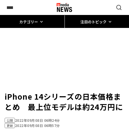
カテゴリー
注目のトピック
iPhone 14シリーズの日本価格ま
とめ 最上位モデルは約24万円に
2022年09月08日 06時24分
公開
2022年09月08日 06時57分
更新