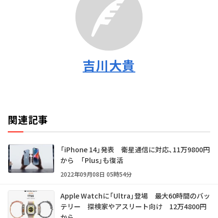
吉川大貴
関連記事
「iPhone 14」発表 衛星通信に対応、11万9800円
から 「Plus」も復活
2022年09月08日 05時54分
Apple Watchに「Ultra」登場 最大60時間のバッ
テリー 探検家やアスリート向け 12万4800円
から