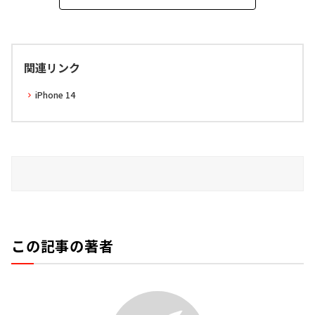
関連リンク
iPhone 14
この記事の著者