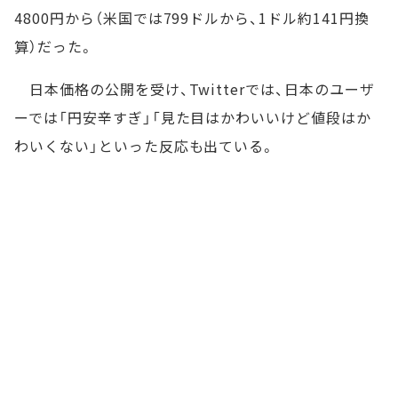
4800円から（米国では799ドルから、1ドル約141円換
算）だった。
日本価格の公開を受け、Twitterでは、日本のユーザ
ーでは「円安辛すぎ」「見た目はかわいいけど値段はか
わいくない」といった反応も出ている。