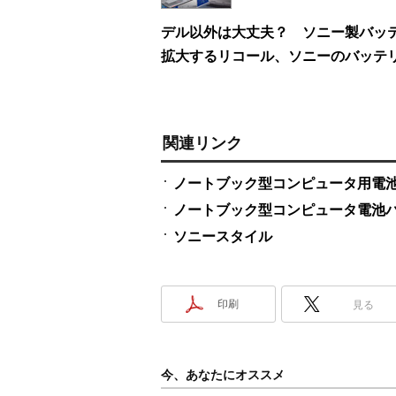
デル以外は大丈夫？ ソニー製バッ
拡大するリコール、ソニーのバッテ
関連リンク
ノートブック型コンピュータ用電
ノートブック型コンピュータ電池
ソニースタイル
印刷
見る
今、あなたにオススメ