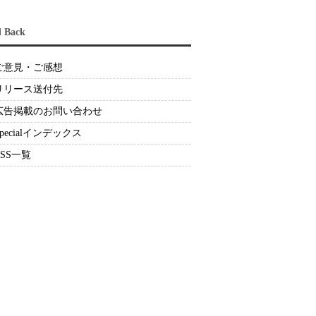
d Back
ご意見・ご感想
リリース送付先
広告掲載のお問い合わせ
Specialインデックス
RSS一覧