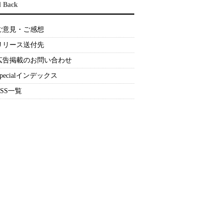
d Back
ご意見・ご感想
リリース送付先
広告掲載のお問い合わせ
Specialインデックス
RSS一覧