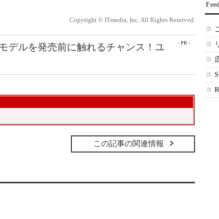
Fee
Copyright © ITmedia, Inc. All Rights Reserved.
- PR -
最新モデルを発売前に触れるチャンス！ユ
この記事の関連情報