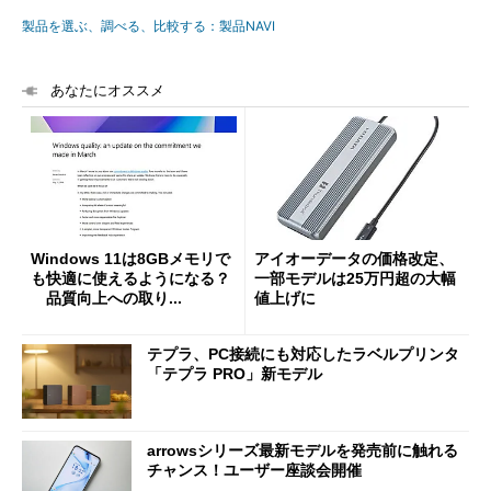
製品を選ぶ、調べる、比較する：製品NAVI
あなたにオススメ
Windows 11は8GBメモリで
アイオーデータの価格改定、
も快適に使えるようになる？
一部モデルは25万円超の大幅
品質向上への取り...
値上げに
テプラ、PC接続にも対応したラベルプリンタ
「テプラ PRO」新モデル
arrowsシリーズ最新モデルを発売前に触れる
チャンス！ユーザー座談会開催