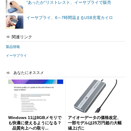
“あったか”リストレスト、イーサプライで販売
イーサプライ、6～7時間温まるUSB充電カイロ
関連リンク
製品情報
イーサプライ
あなたにオススメ
Windows 11は8GBメモリで
アイオーデータの価格改定、
も快適に使えるようになる？
一部モデルは25万円超の大幅
品質向上への取り...
値上げに