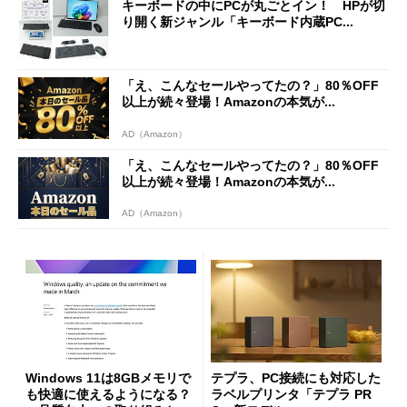
キーボードの中にPCが丸ごとイン！ HPが切
り開く新ジャンル「キーボード内蔵PC...
「え、こんなセールやってたの？」80％OFF
以上が続々登場！Amazonの本気が...
AD（Amazon）
「え、こんなセールやってたの？」80％OFF
以上が続々登場！Amazonの本気が...
AD（Amazon）
Windows 11は8GBメモリで
テプラ、PC接続にも対応した
も快適に使えるようになる？
ラベルプリンタ「テプラ PR