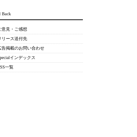
d Back
ご意見・ご感想
リリース送付先
広告掲載のお問い合わせ
Specialインデックス
RSS一覧