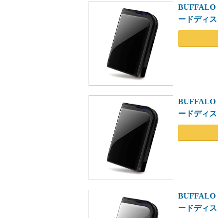
BUFFAL
ードディスク 1
BUFFAL
ードディスク 
BUFFAL
ードディスク 1