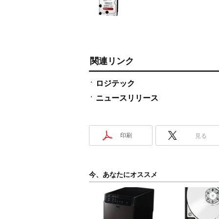
関連リンク
ロジテック
ニュースリリース
印刷
見る
今、あなたにオススメ