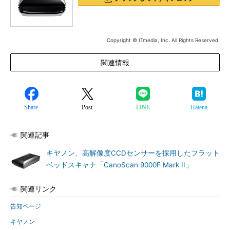
Copyright © ITmedia, Inc. All Rights Reserved.
関連情報
Share
Post
LINE
Hatena
関連記事
キヤノン、高解像度CCDセンサーを採用したフラット
ベッドスキャナ「CanoScan 9000F Mark II」
関連リンク
告知ページ
キヤノン