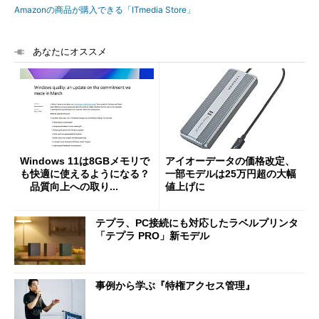
Amazonの商品が購入できる「ITmedia Store」
あなたにオススメ
Windows 11は8GBメモリで
アイオーデータの価格改定、
も快適に使えるようになる？
一部モデルは25万円超の大幅
品質向上への取り...
値上げに
テプラ、PC接続にも対応したラベルプリンタ
「テプラ PRO」新モデル
事例から学ぶ『特権アクセス管理』