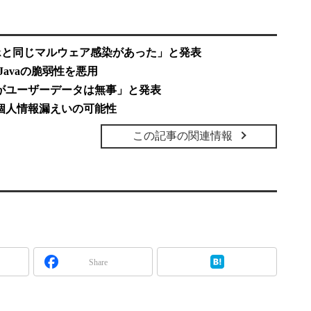
cebookと同じマルウェア感染があった」と発表
Javaの脆弱性を悪用
けたがユーザーデータは無事」と発表
含む個人情報漏えいの可能性
この記事の関連情報
Share