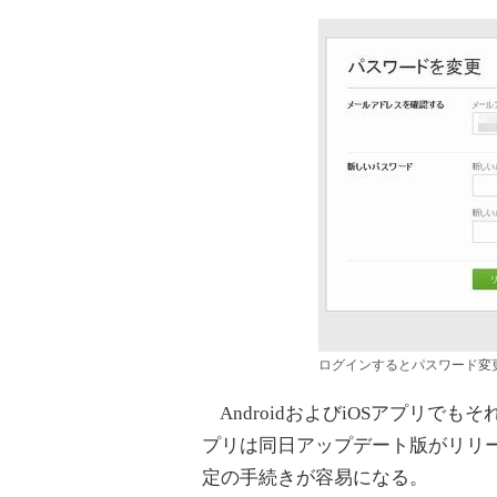
ログインするとパスワード変
AndroidおよびiOSアプリで
プリは同日アップデート版がリリ
定の手続きが容易になる。