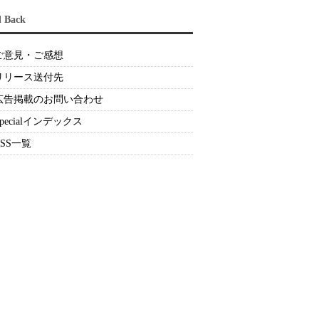
d Back
ご意見・ご感想
リリース送付先
広告掲載のお問い合わせ
Specialインデックス
RSS一覧