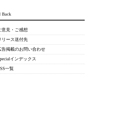
d Back
ご意見・ご感想
リリース送付先
広告掲載のお問い合わせ
Specialインデックス
RSS一覧