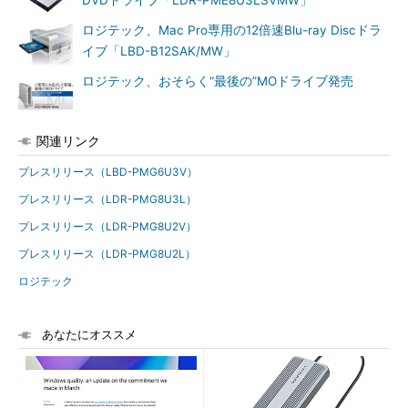
DVDドライブ「LDR-PME8U3LSVMW」
ロジテック、Mac Pro専用の12倍速Blu-ray Discドラ
イブ「LBD-B12SAK/MW」
ロジテック、おそらく“最後の”MOドライブ発売
関連リンク
プレスリリース（LBD-PMG6U3V）
プレスリリース（LDR-PMG8U3L）
プレスリリース（LDR-PMG8U2V）
プレスリリース（LDR-PMG8U2L）
ロジテック
あなたにオススメ