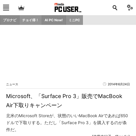
プロナビ
チョイ得！
AI PC Now!
ミニPC
ニュース
2014年6月24日
Microsoft、「Surface Pro 3」販売でMacBook
Air下取りキャンペーン
北米のMicrosoft Storeが、状態のいいMacBook Airであれば650
ドルで下取りする。ただし「Surface Pro 3」を購入するのが条
件だ。