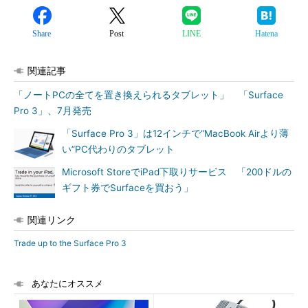
Share
Post
LINE
Hatena
関連記事
「ノートPCの全てを置き換えられるタブレット」 「Surface
Pro 3」、7月発売
「Surface Pro 3」は12インチで“MacBook Airより薄
い”PC代わりのタブレット
Microsoft StoreでiPad下取りサービス 「200ドルの
ギフト券でSurfaceを買おう」
関連リンク
Trade up to the Surface Pro 3
あなたにオススメ