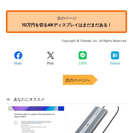
10万円を切る4Kディスプレイはまだまだある！
Copyright © ITmedia, Inc. All Rights Reserved.
Share
Post
LINE
Hatena
次のページへ
あなたにオススメ