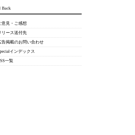
d Back
ご意見・ご感想
リリース送付先
広告掲載のお問い合わせ
Specialインデックス
RSS一覧