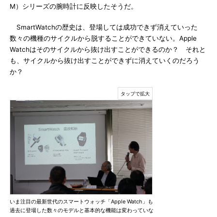
M）シリーズの腕時計に反映したそうだ。
SmartWatchの歴史は、登場しては成功できず消えていった
数々の機種のサイクルから脱することができていない。Apple
Watchはそのサイクルから抜け出すことができるのか？ それと
も、サイクルから抜け出すことができずに消えていくのだろう
か？
いま注目の最新世代のスマートウォッチ「Apple Watch」も
過去に登場した数々のモデルと基本的な機能は変わっていな