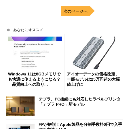
次のページへ
あなたにオススメ
Windows 11は8GBメモリで
アイオーデータの価格改定、
も快適に使えるようになる？
一部モデルは25万円超の大幅
品質向上への取り...
値上げに
テプラ、PC接続にも対応したラベルプリンタ
「テプラ PRO」新モデル
FPが解説！Apple製品を分割手数料0円で入手