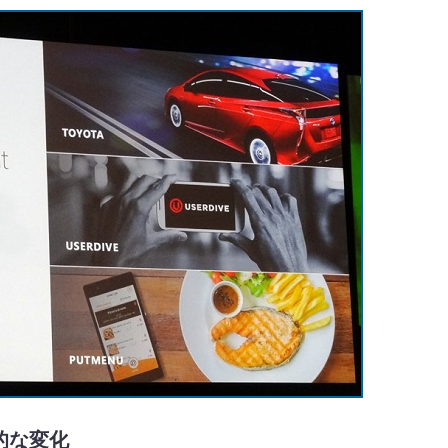
本的な変化