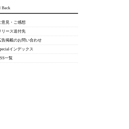
d Back
ご意見・ご感想
リリース送付先
広告掲載のお問い合わせ
Specialインデックス
RSS一覧