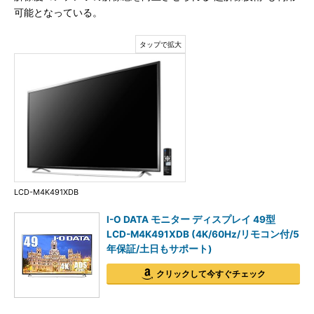
可能となっている。
LCD-M4K491XDB
I-O DATA モニター ディスプレイ 49型
LCD-M4K491XDB (4K/60Hz/リモコン付/5
年保証/土日もサポート)
クリックして今すぐチェック