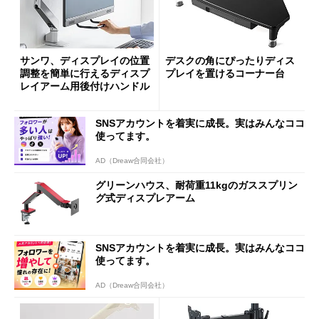
サンワ、ディスプレイの位置
デスクの角にぴったりディス
調整を簡単に行えるディスプ
プレイを置けるコーナー台
レイアーム用後付けハンドル
SNSアカウントを着実に成長。実はみんなココ
使ってます。
AD（Dreaw合同会社）
グリーンハウス、耐荷重11kgのガススプリン
グ式ディスプレアーム
SNSアカウントを着実に成長。実はみんなココ
使ってます。
AD（Dreaw合同会社）