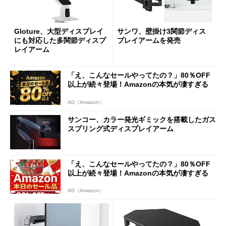
Gloture、大型ディスプレイ
サンワ、壁掛け3関節ディス
にも対応した多関節ディスプ
プレイアームを発売
レイアーム
「え、こんなセールやってたの？」80％OFF
以上が続々登場！Amazonの本気が凄すぎる
AD（Amazon）
サンコー、カラー発光ギミックを搭載したガス
スプリング式ディスプレイアーム
「え、こんなセールやってたの？」80％OFF
以上が続々登場！Amazonの本気が凄すぎる
AD（Amazon）