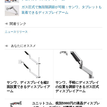
ガス圧式で無段階調節が可能：サンワ、タブレットも
装着できるディスプレイアーム
関連リンク
ニュースリリース
あなたにオススメ
サンワ、ディスプレイを縦2
サンワ、手軽にディスプレイ
面設置できるディスプレイア
の位置を調節できるガス圧式
ーム
ディスプレイアーム
ユニットコム、税別5980円の液晶ディスプレ