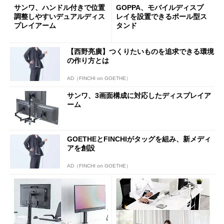
サンワ、ハンドル付きで位置
GOPPA、モバイルディスプ
調整しやすいデュアルディス
レイを設置できるポール型ス
プレイアーム
タンド
【西野亮廣】つくりたいものを追求できる環境
の作り方とは
AD（FINCHI on GOETHE）
サンワ、3画面構成に対応したディスプレイア
ーム
GOETHEとFINCHIがタッグを組み、新メディ
アを創設
AD（FINCHI on GOETHE）