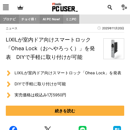
プロナビ
チョイ得！
AI PC Now!
ミニPC
ニュース
2025年11月20日
LIXILが室内ドア向けスマートロック
「Ohea Lock（おへやろっく）」を発
表 DIYで手軽に取り付けが可能
LIXILが室内ドア向けスマートロック「Ohea Lock」を発表
DIYで手軽に取り付けが可能
実売価格は税込み1万5950円
続きを読む