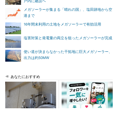
戸内に建設へ
メガソーラーが集まる「晴れの国」、塩田跡地から空
港まで
16年間未利用の土地をメガソーラーで有効活用
塩害対策と発電量の両立を狙ったメガソーラーが完成
使い道が決まらなかった干拓地に巨大メガソーラー、
出力は約50MW
あなたにおすすめ