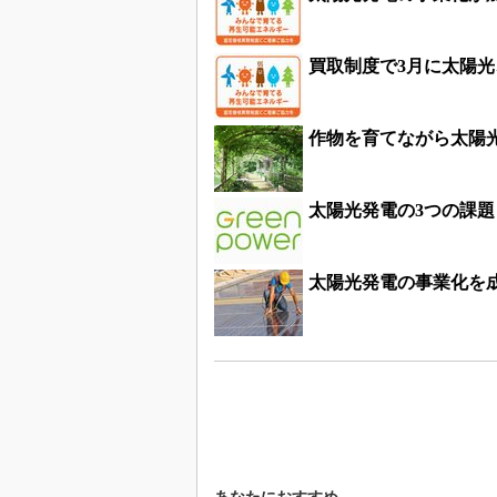
買取制度で3月に太陽光
作物を育てながら太陽
太陽光発電の3つの課
太陽光発電の事業化を