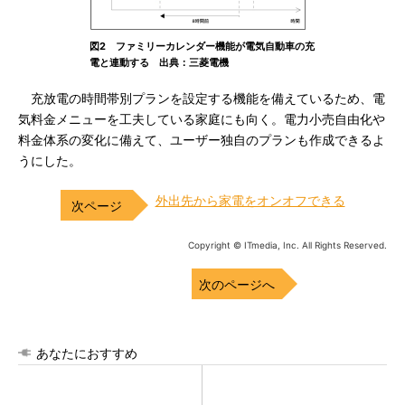
図2 ファミリーカレンダー機能が電気自動車の充
電と連動する 出典：三菱電機
充放電の時間帯別プランを設定する機能を備えているため、電
気料金メニューを工夫している家庭にも向く。電力小売自由化や
料金体系の変化に備えて、ユーザー独自のプランも作成できるよ
うにした。
外出先から家電をオンオフできる
Copyright © ITmedia, Inc. All Rights Reserved.
次のページへ
あなたにおすすめ