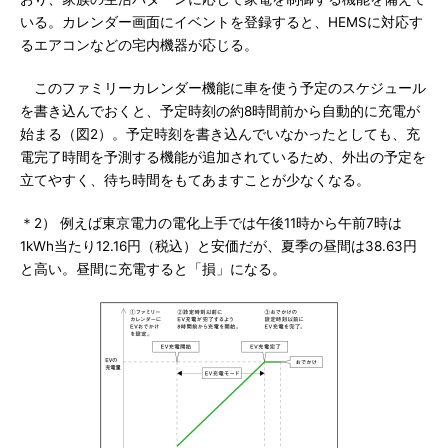
いる。カレンダー画面にイベントを登録すると、HEMSに対応す
るエアコンなどの宅内機器が応じる。
このファミリーカレンダー機能に車を使う予定のスケジュール
を書き込んでおくと、予定時刻の約8時間前から自動的に充電が
始まる（図2）。予定時刻を書き込んでいなかったとしても、充
電完了時間を予測する機能が追加されているため、外出の予定を
立てやすく、待ち時間をもてあますことが少なくなる。
＊2） 例えば東京電力の電化上手では午後11時から午前7時は
1kWh当たり12.16円（税込）と安価だが、夏季の昼間は38.63円
と高い。昼間に充電すると「損」になる。