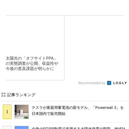
太陽光の「オフサイトPPA」
の実態調査が公開、収益性や
今後の普及課題が明らかに
Recommended by
記事ランキング
テスラが家庭用蓄電池の新モデル、「Powerwall 3」を
日本国内で販売開始
今後のFIT/FIP制度で支援する太陽光発電の類型、地域社