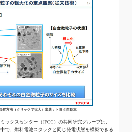
の観察方法（クリックで拡大）出典：トヨタ自動車
ックスセンター（JFCC）の共同研究グループは、
の中で、燃料電池スタックと同じ発電状態を模擬できる