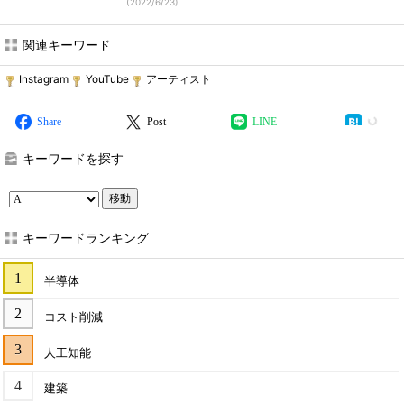
(
2022/6/23
)
関連キーワード
Instagram
YouTube
アーティスト
Share
Post
LINE
キーワードを探す
移動
キーワードランキング
半導体
コスト削減
人工知能
建築