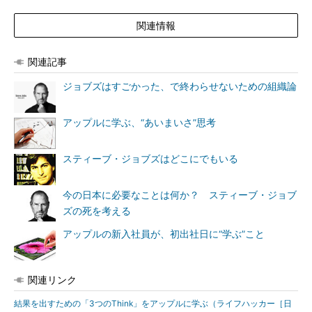
関連情報
関連記事
ジョブズはすごかった、で終わらせないための組織論
アップルに学ぶ、“あいまいさ”思考
スティーブ・ジョブズはどこにでもいる
今の日本に必要なことは何か？ スティーブ・ジョブ
ズの死を考える
アップルの新入社員が、初出社日に“学ぶ”こと
関連リンク
結果を出すための「3つのThink」をアップルに学ぶ（ライフハッカー［日