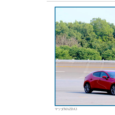
マツダMAZDA3