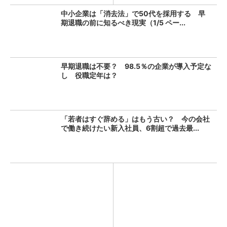
中小企業は「消去法」で50代を採用する 早
期退職の前に知るべき現実（1/5 ペー...
早期退職は不要？ 98.5％の企業が導入予定な
し 役職定年は？
「若者はすぐ辞める」はもう古い？ 今の会社
で働き続けたい新入社員、6割超で過去最...