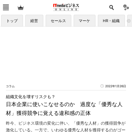
トップ
経営
セールス
マーケ
HR・組織
コラム
2022年1月26日
組織文化を壊すリスクも？
日本企業に使いこなせるのか 過度な「優秀な人
材」獲得競争に覚える違和感の正体
昨今、ビジネス環境の変化に伴い、「優秀な人材」の獲得競争が
激化している。一方で、いわゆる優秀な人材を獲得するのがゴー