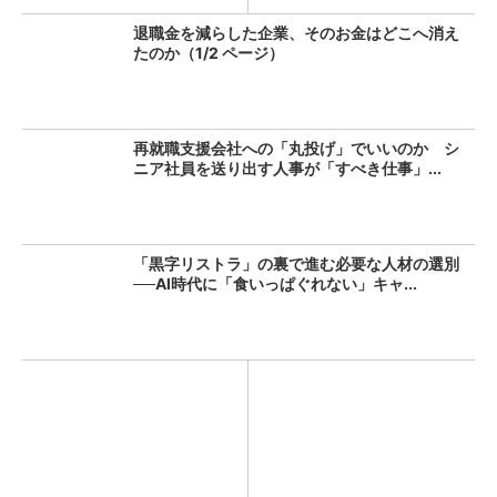
退職金を減らした企業、そのお金はどこへ消え
たのか（1/2 ページ）
再就職支援会社への「丸投げ」でいいのか シ
ニア社員を送り出す人事が「すべき仕事」...
「黒字リストラ」の裏で進む必要な人材の選別
──AI時代に「食いっぱぐれない」キャ...