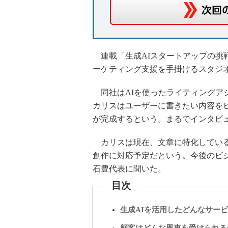
連載「生成AIスタートアップの挑戦
ーケティング支援を手掛けるスタジ
同社はAIを使ったライティングアシ
カリスはユーザーに書きたい内容を
が完成するという。まるでインタビ
カリスは現在、文章に特化している
創作に対応予定だという。今後のビ
石豊代表に聞いた。
目次
生成AIを活用したどんなサー