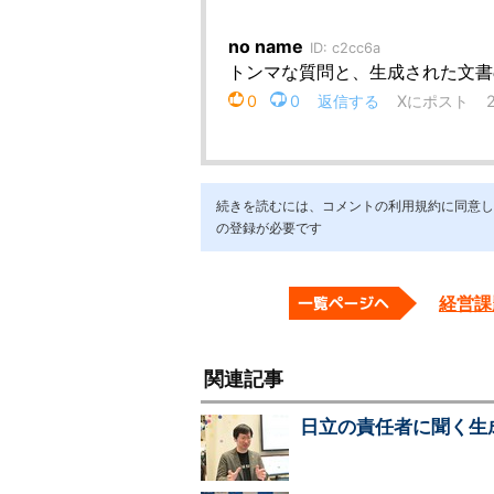
続きを読むには、コメントの利用規約に同意し「ア
の登録が必要です
経営課題
関連記事
日立の責任者に聞く生