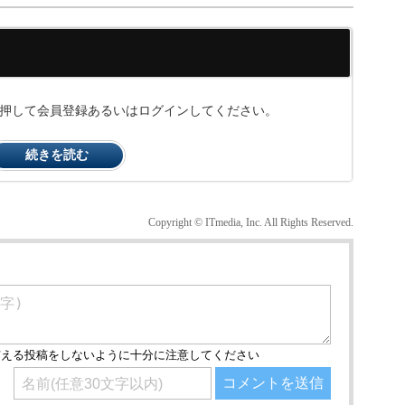
ンを押して会員登録あるいはログインしてください。
続きを読む
Copyright © ITmedia, Inc. All Rights Reserved.