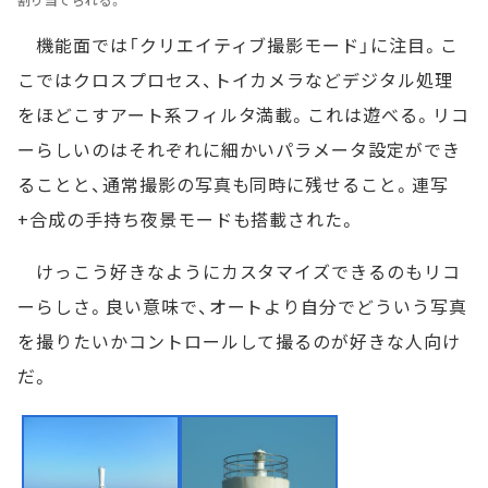
機能面では「クリエイティブ撮影モード」に注目。こ
こではクロスプロセス、トイカメラなどデジタル処理
をほどこすアート系フィルタ満載。これは遊べる。リコ
ーらしいのはそれぞれに細かいパラメータ設定ができ
ることと、通常撮影の写真も同時に残せること。連写
+合成の手持ち夜景モードも搭載された。
けっこう好きなようにカスタマイズできるのもリコ
ーらしさ。良い意味で、オートより自分でどういう写真
を撮りたいかコントロールして撮るのが好きな人向け
だ。