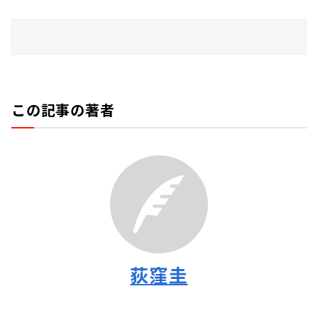
この記事の著者
荻窪圭