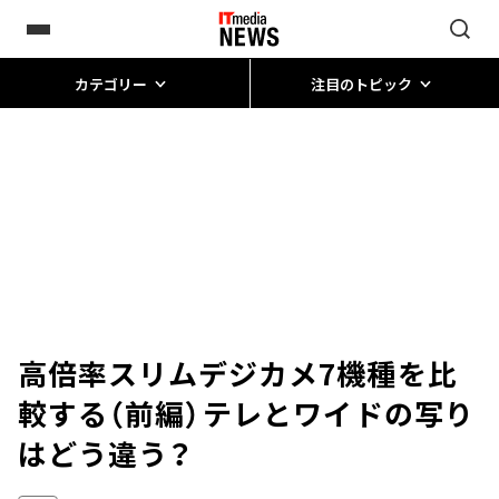
カテゴリー
注目のトピック
高倍率スリムデジカメ7機種を比
較する（前編）――テレとワイドの写り
はどう違う？