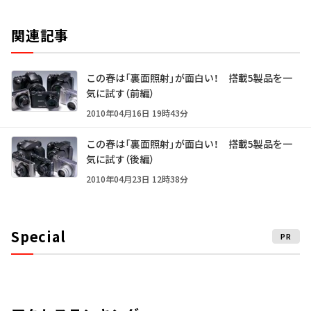
関連記事
この春は「裏面照射」が面白い！ 搭載5製品を一
気に試す（前編）
2010年04月16日 19時43分
この春は「裏面照射」が面白い！ 搭載5製品を一
気に試す（後編）
2010年04月23日 12時38分
Special
PR