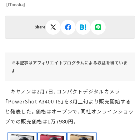
[ITmedia]
Share
※本記事はアフィリエイトプログラムによる収益を得ていま
す
キヤノンは2月7日、コンパクトデジタルカメラ
「PowerShot A3400 IS」を3月上旬より販売開始する
と発表した。価格はオープンで、同社オンラインショッ
プでの販売価格は1万7980円。