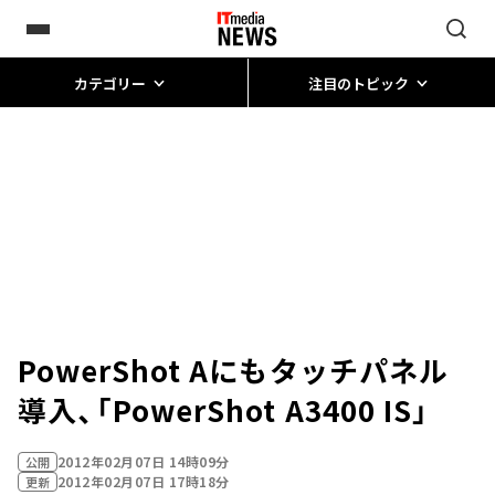
カテゴリー
注目のトピック
PowerShot Aにもタッチパネル
導入、「PowerShot A3400 IS」
2012年02月07日 14時09分
公開
2012年02月07日 17時18分
更新