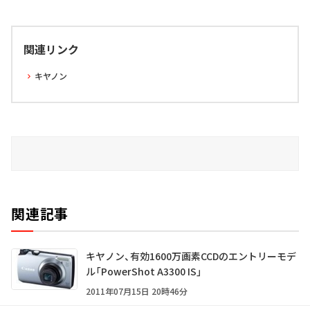
関連リンク
キヤノン
関連記事
キヤノン、有効1600万画素CCDのエントリーモデ
ル「PowerShot A3300 IS」
2011年07月15日 20時46分