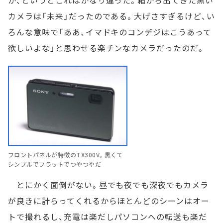
カメラは「未来」だったのである。大げさすぎるけど、い
ろんな意味で「ああ、イマドキのコンデジはこうあって
欲しいよな」と思わせる楽チンなカメラだったのだ。
フロントパネルが特徴のTX300V。黒くて
シンプルでフラットでつやつやだ
とにかく面倒がない。昼でも夜でも深夜でもカメラ
が良きに計らってくれるからほとんどのシーンはオー
トで撮れるし、充電は楽だしパソコンへの転送も楽だ