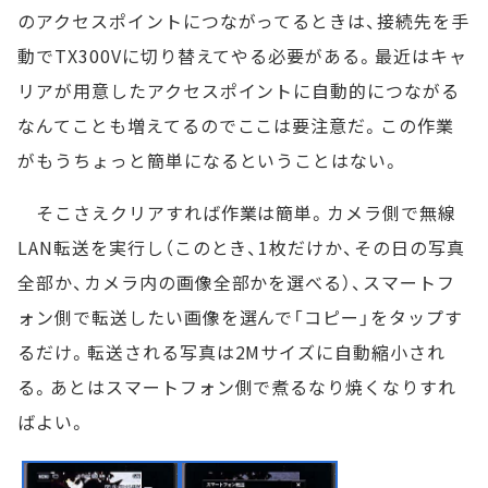
のアクセスポイントにつながってるときは、接続先を手
動でTX300Vに切り替えてやる必要がある。最近はキャ
リアが用意したアクセスポイントに自動的につながる
なんてことも増えてるのでここは要注意だ。この作業
がもうちょっと簡単になるということはない。
そこさえクリアすれば作業は簡単。カメラ側で無線
LAN転送を実行し（このとき、1枚だけか、その日の写真
全部か、カメラ内の画像全部かを選べる）、スマートフ
ォン側で転送したい画像を選んで「コピー」をタップす
るだけ。転送される写真は2Mサイズに自動縮小され
る。あとはスマートフォン側で煮るなり焼くなりすれ
ばよい。