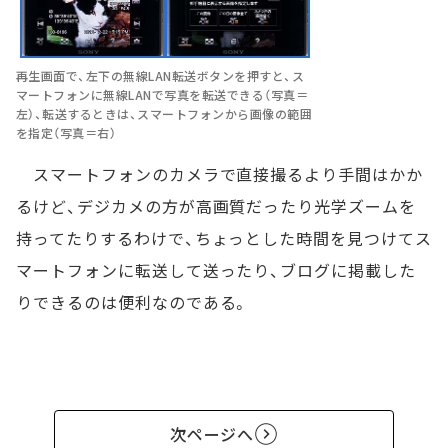
再生画面で、左下の無線LAN転送ボタンを押すと、ス
マートフォンに無線LANで写真を転送できる（写真＝
左）、転送するときは、スマートフォンから画像の範囲
を指定（写真＝右）
スマートフォンのカメラで直接撮るより手間はかか
るけど、デジカメの方が高画質だったり光学ズームを
持ってたりするわけで、ちょっとした時間を見つけてス
マートフォンに転送して送ったり、ブログに掲載した
りできるのは便利なのである。
次ページへ