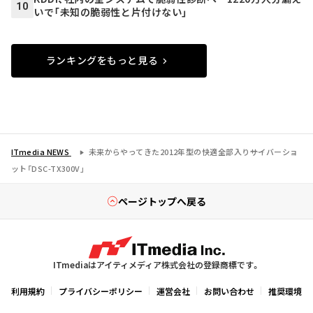
10
いで「未知の脆弱性と片付けない」
ランキングをもっと見る
ITmedia NEWS
未来からやってきた2012年型の快適全部入り――サイバーショ
ット「DSC-TX300V」
ページトップへ戻る
ITmediaはアイティメディア株式会社の登録商標です。
利用規約
プライバシーポリシー
運営会社
お問い合わせ
推奨環境