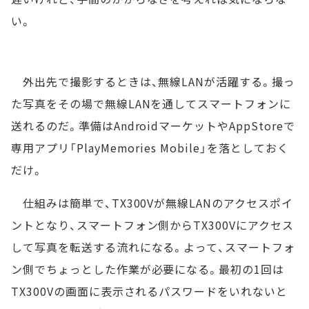
い。
外出先で撮影するときは、無線LANが活躍する。撮っ
た写真をその場で無線LANを通してスマートフォンに
送れるのだ。準備はAndroidマーケットやAppStoreで
専用アプリ「PlayMemories Mobile」を落としておく
だけ。
仕組みは簡単で、TX300Vが無線LANのアクセスポイ
ントとなり、スマートフォン側からTX300Vにアクセス
して写真を転送する流れになる。よって、スマートフォ
ン側でちょっとした作業が必要になる。最初の1回は
TX300Vの画面に表示されるパスワードをいれないと