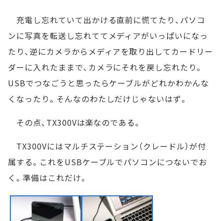
充電し忘れていて出かける直前に慌てたり、パソコ
ンに写真を転送し忘れててメディアがいっぱいになっ
たり、逆にカメラからメディアを取り出してカードリー
ダーに入れたままで、カメラにそれを戻し忘れたり。
USBでつなごうと思ったらケーブルがどれかわかんな
くなったり。そんなのわたしだけじゃないはず。
その点、TX300Vは楽なのである。
TX300Vにはマルチステーション（クレードル）が付
属する。これをUSBケーブルでパソコンにつないでお
く。準備はこれだけ。