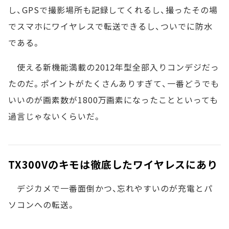
し、GPSで撮影場所も記録してくれるし、撮ったその場
でスマホにワイヤレスで転送できるし、ついでに防水
である。
使える新機能満載の2012年型全部入りコンデジだっ
たのだ。ポイントがたくさんありすぎて、一番どうでも
いいのが画素数が1800万画素になったことといっても
過言じゃないくらいだ。
TX300Vのキモは徹底したワイヤレスにあり
デジカメで一番面倒かつ、忘れやすいのが充電とパ
ソコンへの転送。