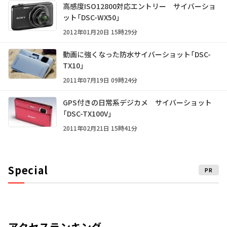
高感度ISO12800対応エントリー サイバーショ
ット「DSC-WX50」
2012年01月20日 15時29分
動画に強くなった防水サイバーショット「DSC-
TX10」
2011年07月19日 09時24分
GPS付きの日常系デジカメ サイバーショット
「DSC-TX100V」
2011年02月21日 15時41分
Special
PR
アクセスランキング