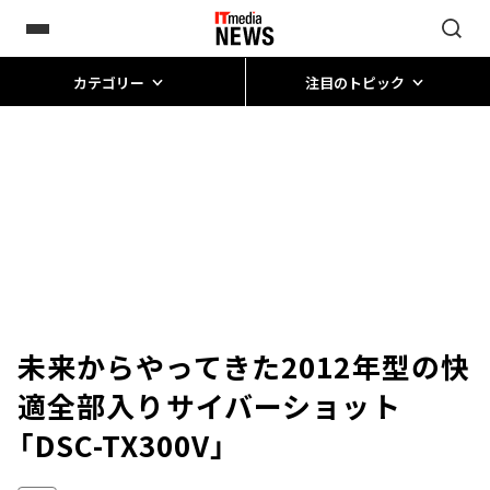
カテゴリー
注目のトピック
未来からやってきた2012年型の快
適全部入り――サイバーショット
「DSC-TX300V」