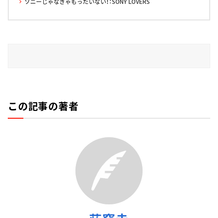
ソニーじゃなきゃもったいない！：SONY LOVERS
この記事の著者