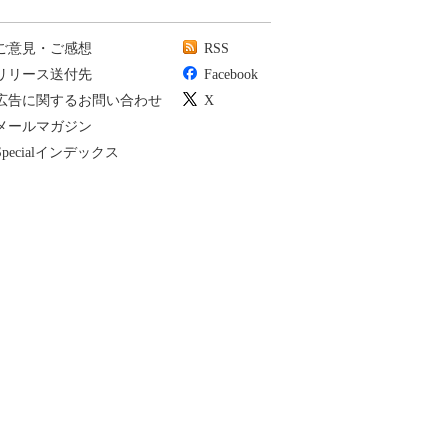
ご意見・ご感想
RSS
リリース送付先
Facebook
広告に関するお問い合わせ
X
メールマガジン
Specialインデックス