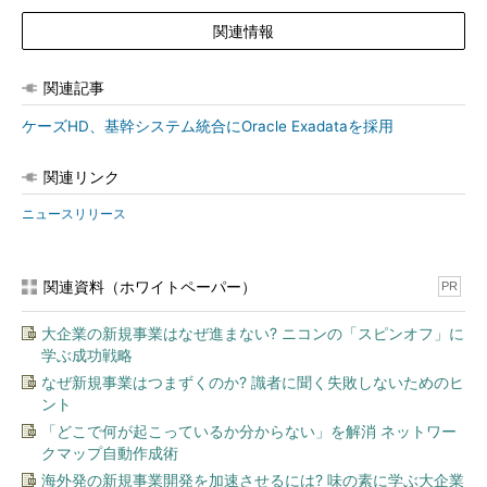
関連情報
関連記事
ケーズHD、基幹システム統合にOracle Exadataを採用
関連リンク
ニュースリリース
関連資料（ホワイトペーパー）
PR
大企業の新規事業はなぜ進まない? ニコンの「スピンオフ」に
学ぶ成功戦略
なぜ新規事業はつまずくのか? 識者に聞く失敗しないためのヒ
ント
「どこで何が起こっているか分からない」を解消 ネットワー
クマップ自動作成術
海外発の新規事業開発を加速させるには? 味の素に学ぶ大企業