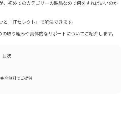
たが、初めてのカテゴリーの製品なので何をすればいいのか
スッと「ITセレクト」で解決できます。
めの取り組みや具体的なサポートについてご紹介します。
目次
を完全無料でご提供