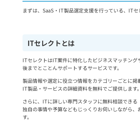
まずは、SaaS・IT製品選定支援を行っている、I
ITセレクトとは
ITセレクトはIT案件に特化したビジネスマッチン
後までとことんサポートするサービスです。
製品情報や選定に役立つ情報をカテゴリーごとに掲
IT製品・サービスの詳細資料を無料でご提供します
さらに、ITに詳しい専門スタッフに無料相談できる
独自の事情や予算などもじっくりお伺いしながら、
す。