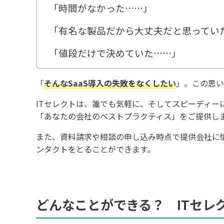
「時間がなかった……」
「有名な製品だから大丈夫だと思ってい
「値段だけで決めていた……」
「
そんな
SaaS導入の失敗をなくしたい
」。この思い
ITセレクトは、誰でも気軽に、そしてスピーディーに
「あなたの会社のベストプラクティス」をご提供し
また、資料請求や相談の申し込み時点で提供会社に
ンタクトをとることができます。
どんなことができる？ ITセレ