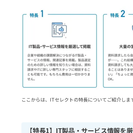
ここからは、ITセレクトの特長についてご紹介しま
【特長1】
IT製品・サービス情報を