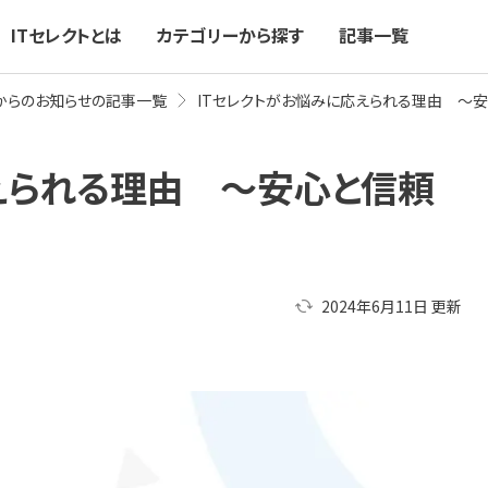
ITセレクトとは
カテゴリーから探す
記事一覧
トからのお知らせの記事一覧
ITセレクトがお悩みに応えられる理由 ～
えられる理由 ～安心と信頼
2024年6月11日
更新