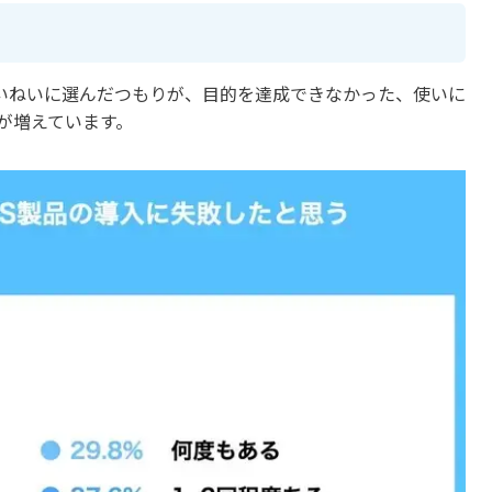
ていねいに選んだつもりが、目的を達成できなかった、使いに
が増えています。