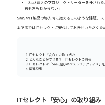
「SaaS導入のプロジェクトリーダーを任され
右も左もわからない」
SaaSやIT製品の導入時に抱えるこのような課題、
本記事ではITセレクトに安心してお任せいただくた
ITセレクト「安心」の取り組み
どんなことができる？ ITセレクトの特長
ITセレクトは「SaaS選びのベストプラクティス」
関連記事
ITセレクト「安心」の取り組み