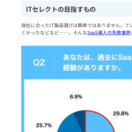
ITセレクトの目指すもの
自社に合ったIT製品選びは簡単ではありません。
くかったなどなど……。そんな
SaaS導入の失敗事例