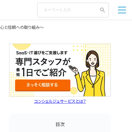
安心と信頼への取り組み～
コンシェルジュサービスとは？
目次