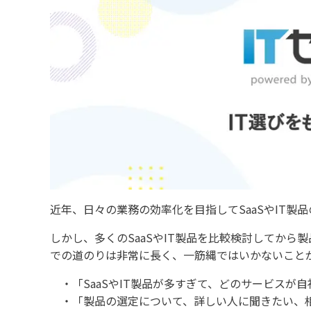
近年、日々の業務の効率化を目指してSaaSやIT製
しかし、多くのSaaSやIT製品を比較検討してか
での道のりは非常に長く、一筋縄ではいかないこと
「SaaSやIT製品が多すぎて、どのサービスが
「製品の選定について、詳しい人に聞きたい、