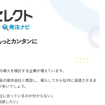
品の導入を検討する企業が増えています。
ら製品の提供会社と商談し、導入してから社内に浸透させるま
が多いでしょう。
自社に合っているのか分からない」
相談したい」