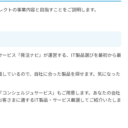
Tセレクトの事業内容と目指すことをご説明します。
グサービス「発注ナビ」が運営する、IT製品選びを最初から最
載しているので、自社に合った製品を探せます。気になった
。
「コンシェルジュサービス」もご用意します。あなたの会社
お客さまに適するIT製品・サービス厳選してご紹介いたしま