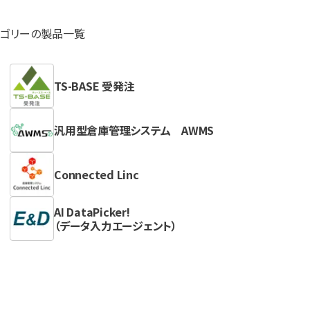
テゴリーの製品一覧
TS-BASE 受発注
汎用型倉庫管理システム AWMS
Connected Linc
AI DataPicker!
（データ入力エージェント）