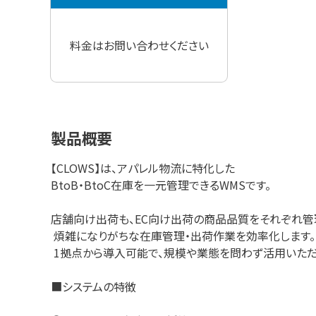
料金はお問い合わせください
製品概要
【CLOWS】は、アパレル物流に特化した
BtoB・BtoC在庫を一元管理できるWMSです。
店舗向け出荷も、EC向け出荷の商品品質をそれぞれ管
煩雑になりがちな在庫管理・出荷作業を効率化します。
1拠点から導入可能で、規模や業態を問わず活用いただ
■システムの特徴