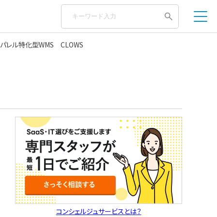
アパレル特化型WMS CLOWS
コンシェルジュサービスとは？