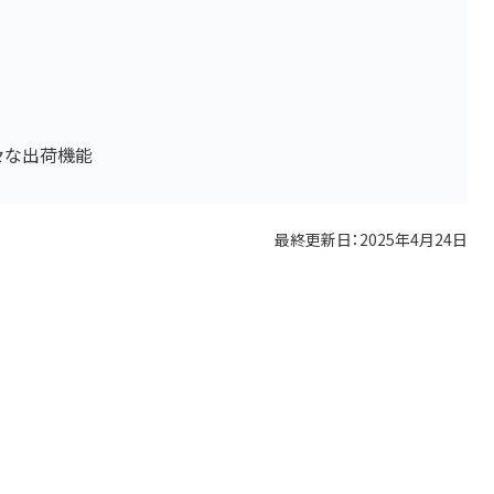
々な出荷機能
最終更新日：
2025年4月24日