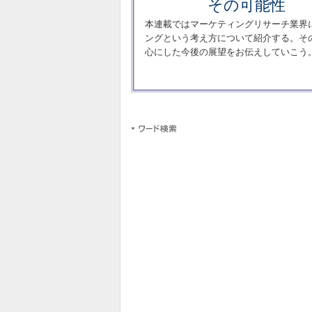
その可能性
本連載ではマーケティングリサーチ業界
ングという考え方について紹介する。そ
心にした今後の展望をお伝えしていこう