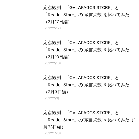
定点観測：「GALAPAGOS STORE」と
「Reader Store」の“蔵書点数”を比べてみた
（2月17日編）
(
2012/2/17
)
定点観測：「GALAPAGOS STORE」と
「Reader Store」の“蔵書点数”を比べてみた
（2月10日編）
(
2012/2/10
)
定点観測：「GALAPAGOS STORE」と
「Reader Store」の“蔵書点数”を比べてみた
（2月3日編）
(
2012/2/3
)
定点観測：「GALAPAGOS STORE」と
「Reader Store」の“蔵書点数”を比べてみた（1
月28日編）
(
2012/1/28
)