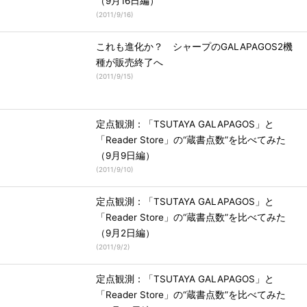
（9月16日編）
(
2011/9/16
)
これも進化か？ シャープのGALAPAGOS2機
種が販売終了へ
(
2011/9/15
)
定点観測：「TSUTAYA GALAPAGOS」と
「Reader Store」の“蔵書点数”を比べてみた
（9月9日編）
(
2011/9/10
)
定点観測：「TSUTAYA GALAPAGOS」と
「Reader Store」の“蔵書点数”を比べてみた
（9月2日編）
(
2011/9/2
)
定点観測：「TSUTAYA GALAPAGOS」と
「Reader Store」の“蔵書点数”を比べてみた