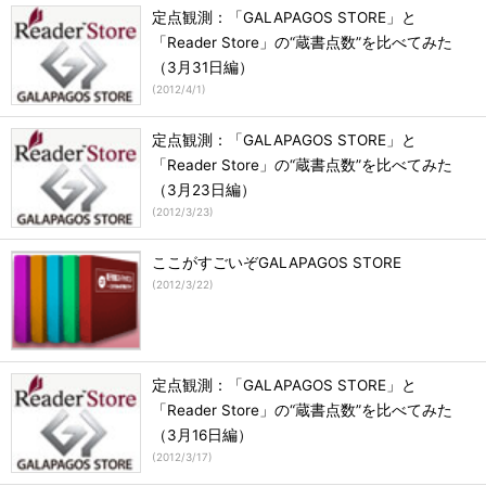
定点観測：「GALAPAGOS STORE」と
「Reader Store」の“蔵書点数”を比べてみた
（3月31日編）
(
2012/4/1
)
定点観測：「GALAPAGOS STORE」と
「Reader Store」の“蔵書点数”を比べてみた
（3月23日編）
(
2012/3/23
)
ここがすごいぞGALAPAGOS STORE
(
2012/3/22
)
定点観測：「GALAPAGOS STORE」と
「Reader Store」の“蔵書点数”を比べてみた
（3月16日編）
(
2012/3/17
)