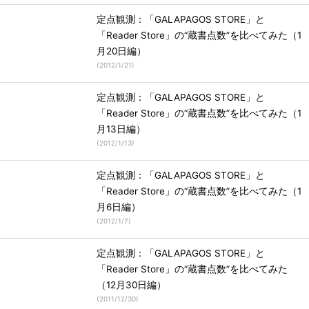
定点観測：「GALAPAGOS STORE」と
「Reader Store」の“蔵書点数”を比べてみた（1
月20日編）
(
2012/1/21
)
定点観測：「GALAPAGOS STORE」と
「Reader Store」の“蔵書点数”を比べてみた（1
月13日編）
(
2012/1/13
)
定点観測：「GALAPAGOS STORE」と
「Reader Store」の“蔵書点数”を比べてみた（1
月6日編）
(
2012/1/7
)
定点観測：「GALAPAGOS STORE」と
「Reader Store」の“蔵書点数”を比べてみた
（12月30日編）
(
2011/12/30
)