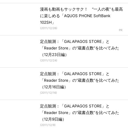
漫画も動画もサックサク！ “一人の夜”も最高
に楽しめる「AQUOS PHONE SoftBank
102SH」
(
2011/12/26
)
定点観測：「GALAPAGOS STORE」と
「Reader Store」の“蔵書点数”を比べてみた
（12月23日編）
(
2011/12/24
)
定点観測：「GALAPAGOS STORE」と
「Reader Store」の“蔵書点数”を比べてみた
（12月16日編）
(
2011/12/16
)
定点観測：「GALAPAGOS STORE」と
「Reader Store」の“蔵書点数”を比べてみた
（12月9日編）
(
2011/12/9
)