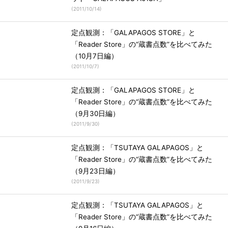
(
2011/10/14
)
定点観測：「GALAPAGOS STORE」と
「Reader Store」の“蔵書点数”を比べてみた
（10月7日編）
(
2011/10/7
)
定点観測：「GALAPAGOS STORE」と
「Reader Store」の“蔵書点数”を比べてみた
（9月30日編）
(
2011/9/30
)
定点観測：「TSUTAYA GALAPAGOS」と
「Reader Store」の“蔵書点数”を比べてみた
（9月23日編）
(
2011/9/23
)
定点観測：「TSUTAYA GALAPAGOS」と
「Reader Store」の“蔵書点数”を比べてみた