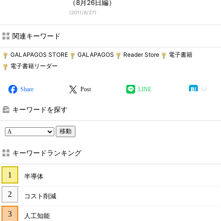
（8月26日編）
(
2011/8/27
)
関連キーワード
GALAPAGOS STORE
GALAPAGOS
Reader Store
電子書籍
電子書籍リーダー
Share
Post
LINE
キーワードを探す
移動
キーワードランキング
半導体
コスト削減
人工知能