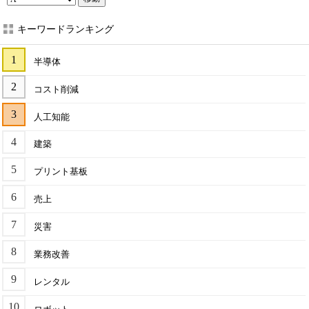
キーワードランキング
半導体
コスト削減
人工知能
建築
プリント基板
売上
災害
業務改善
レンタル