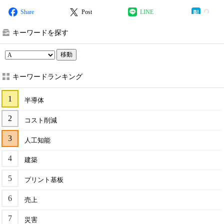
Share
Post
LINE
キーワードを探す
移動
キーワードランキング
半導体
コスト削減
人工知能
建築
プリント基板
売上
災害