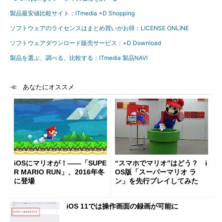
製品最安値比較サイト：ITmedia +D Shopping
ソフトウェアのライセンスはまとめ買いがお得：LICENSE ONLINE
ソフトウェアダウンロード販売サービス：+D Download
製品を選ぶ、調べる、比較する：ITmedia 製品NAVI
あなたにオススメ
iOSにマリオが！――「SUPE
“スマホでマリオ”はどう？ i
R MARIO RUN」、2016年冬
OS版「スーパーマリオ ラ
に登場
ン」を先行プレイしてみた
iOS 11では操作画面の録画が可能に