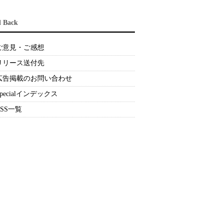
d Back
ご意見・ご感想
リリース送付先
広告掲載のお問い合わせ
Specialインデックス
RSS一覧