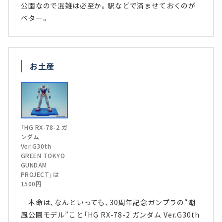
公園なので混雑は必至か。駅などで済ませておくのが
ベター。
お土産
「HG RX-78-2 ガ
ンダム
Ver.G30th
GREEN TOKYO
GUNDAM
PROJECT」は
1500円
本命は、なんといっても、30周年記念ガンプラの“潮
風公園モデル”こと「HG RX-78-2 ガンダム Ver.G30th