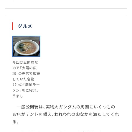
グルメ
今回は公開前な
ので「太陽の広
場」の売店で販売
していた名物
（？）の「潮風ラー
メン」をご紹介。
うまし
一般公開後は、実物大ガンダムの周囲にいくつもの
お店がテントを構え、われわれのおなかを満たしてくれ
る。