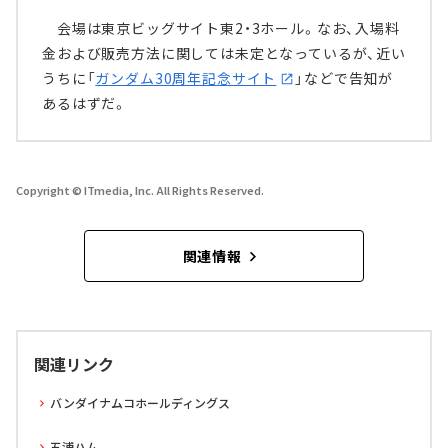
会場は東京ビッグサイト東2・3ホール。なお、入場料
金および販売方法に関しては未定となっているが、近い
うちに「
ガンダム30周年記念サイト
」などで告知が
あるはずだ。
Copyright © ITmedia, Inc. All Rights Reserved.
関連情報
関連リンク
バンダイナムコホールディングス
五浦ハム