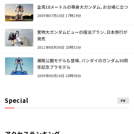
全高18メートルの等身大ガンダム、お台場に立つ
2009年07月10日 17時14分
実物大ガンダムビューの宿泊プラン、日本旅行が
発売
2011年08月30日 20時32分
潮風公園モデルも登場、バンダイのガンダム30周
年記念プラモデル
2009年06月16日 18時38分
Special
PR
アクセスランキング