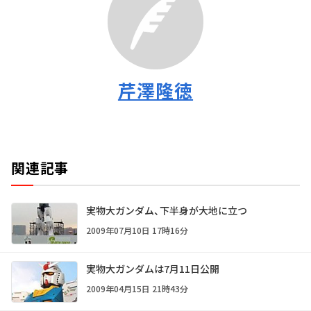
芹澤隆徳
関連記事
実物大ガンダム、下半身が大地に立つ
2009年07月10日 17時16分
実物大ガンダムは7月11日公開
2009年04月15日 21時43分