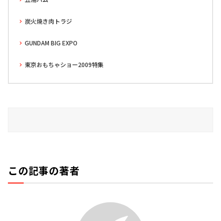
炭火焼き肉トラジ
GUNDAM BIG EXPO
東京おもちゃショー2009特集
この記事の著者