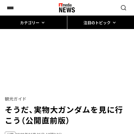
カテゴリー
注目のトピック
観光ガイド
そうだ、実物大ガンダムを見に行
こう（公開直前版）