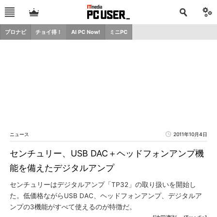
プロナビ
チョイ得！
AI PC Now!
ミニPC
ニュース
2011年10月4日
センチュリー、USB DAC＋ヘッドフォンアンプ機
能を備えたデジタルアンプ
センチュリーはデジタルアンプ「TP32」の取り扱いを開始し
た。低価格ながらUSB DAC、ヘッドフォンアンプ、デジタルア
ンプの3機能がすべて使えるのが特徴だ。