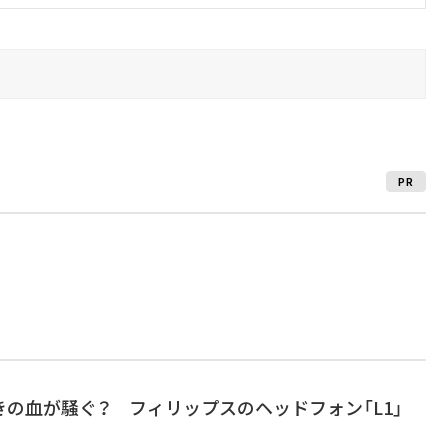
PR
の血が騒ぐ？ フィリップスのヘッドフォン「L1」