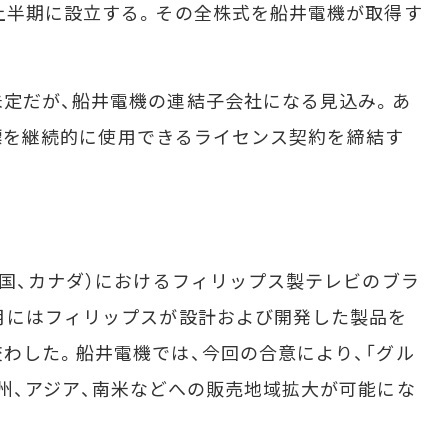
上半期に設立する。その全株式を船井電機が取得す
定だが、船井電機の連結子会社になる見込み。あ
と商標を継続的に使用できるライセンス契約を締結す
国、カナダ）におけるフィリップス製テレビのブラ
月にはフィリップスが設計および開発した製品を
わした。船井電機では、今回の合意により、「グル
州、アジア、南米などへの販売地域拡大が可能にな