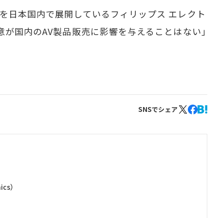
を日本国内で展開しているフィリップス エレクト
意が国内のAV製品販売に影響を与えることはない」
SNSでシェア
ics）