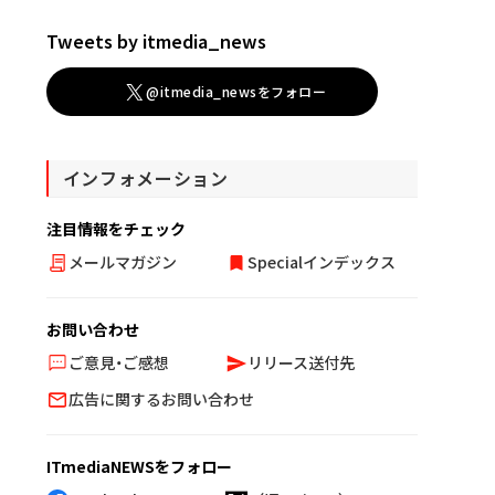
Tweets by itmedia_news
@itmedia_newsをフォロー
インフォメーション
注目情報をチェック
メールマガジン
Specialインデックス
お問い合わせ
ご意見・ご感想
リリース送付先
広告に関するお問い合わせ
ITmediaNEWSをフォロー