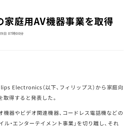
の家庭用AV機器事業を取得
29日 07時00分
ips Electronics（以下、フィリップス）から家庭向
を取得すると発表した。
オ機器やビデオ関連機器、コードレス電話機などの
イル・エンターテイメント事業」を切り離し、それ