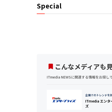
Special
こんなメディアも
ITmedia NEWSに関連する情報をお
企業ITのトレンドを
ITmedia エン
ズ