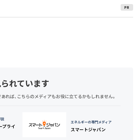
PR
見られています
探しであれば、こちらのメディアもお役に立てるかもしれません。
詳説
エネルギーの専門メディア
タープライ
スマートジャパン