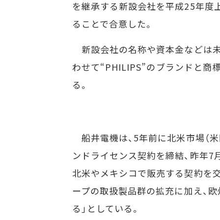
を継承する新設会社を平成25年度
ることで合意した。
新設会社の名称や資本金などは未
わせて“PHILIPS”のブランド
る。
船井電機は、5年前に北米市場（米
ンドライセンス契約を締結、昨年7
北米やメキシコで販売する契約を交
ープの取扱製品群の拡充に加え、欧
る」としている。