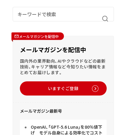
メールマガジンを配信中
メールマガジンを配信中
国内外の業界動向、AIやクラウドなどの最新
技術、キャリア情報など今知りたい情報をま
とめてお届けします。
いますぐご登録
メールマガジン最新号
OpenAI、「GPT-5.6 Luna」を80％値下
げ モデル自身による効率化でコスト