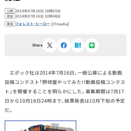
2014年07月16日 16時55分
公開
2014年07月16日 02時46分
更新
フォレスト・ヒーロー
[ITmedia]
著者
Share
エポック社は2014年7月16日、一般公募による動画
投稿コンテスト「野球盤やってみた!!動画投稿コンテス
ト」を開催することを明らかにした。募集期間は7月17
日から10月16日24時まで、結果発表は10月下旬の予定
だ。