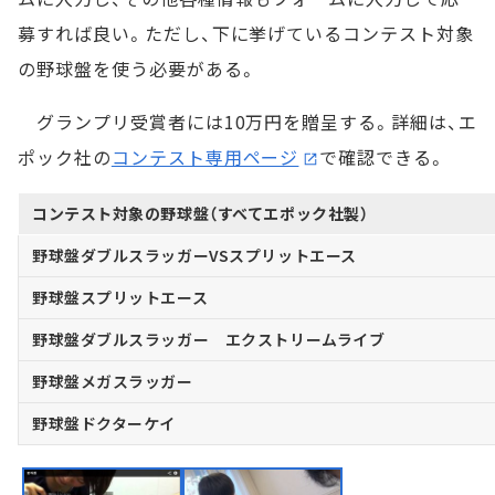
募すれば良い。ただし、下に挙げているコンテスト対象
の野球盤を使う必要がある。
グランプリ受賞者には10万円を贈呈する。詳細は、エ
ポック社の
コンテスト専用ページ
で確認できる。
コンテスト対象の野球盤（すべてエポック社製）
野球盤ダブルスラッガーVSスプリットエース
野球盤スプリットエース
野球盤ダブルスラッガー エクストリームライブ
野球盤メガスラッガー
野球盤ドクターケイ