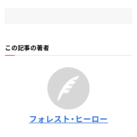
この記事の著者
フォレスト・ヒーロー