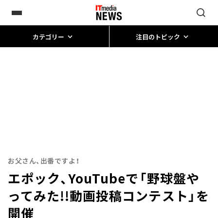
カテゴリー
注目のトピック
お父さん、出番ですよ！
エポック、YouTubeで「野球盤や
ってみた!!動画投稿コンテスト」を
開催