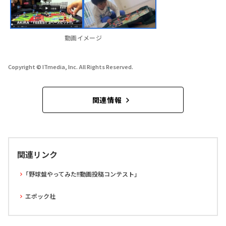
動画イメージ
Copyright © ITmedia, Inc. All Rights Reserved.
関連情報
関連リンク
「野球盤やってみた!!動画投稿コンテスト」
エポック社