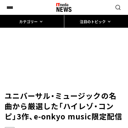
カテゴリー
注目のトピック
ユニバーサル・ミュージックの名
曲から厳選した「ハイレゾ・コン
ピ」3作、e-onkyo music限定配信