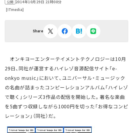
2014年10月29日 21時08分
公開
[ITmedia]
Share
オンキヨーエンターテイメントテクノロジーは10月
29日、同社が運営するハイレゾ音源配信サイト「e-
onkyo music」において、ユニバーサル・ミュージック
の名曲が詰まったコンピーレションアルバム「ハイレゾ
で聴く」シリーズ3作品の配信を開始した。著名な楽曲
を5曲ずつ収録しながら1000円を切った「お得なコンピ
レーション」（同社）だ。