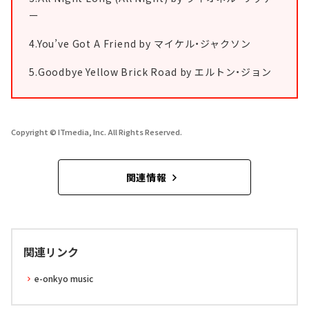
ー
4.You’ve Got A Friend by マイケル・ジャクソン
5.Goodbye Yellow Brick Road by エルトン・ジョン
Copyright © ITmedia, Inc. All Rights Reserved.
関連情報
関連リンク
e-onkyo music